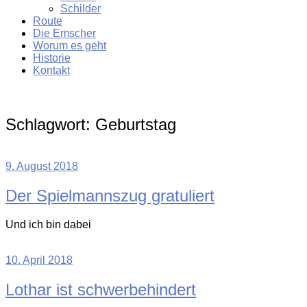
Schilder
Route
Die Emscher
Worum es geht
Historie
Kontakt
Schlagwort:
Geburtstag
9. August 2018
Der Spielmannszug gratuliert
Und ich bin dabei
10. April 2018
Lothar ist schwerbehindert