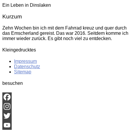
Ein Leben in Dinslaken
Kurzum
Zehn Wochen bin ich mit dem Fahrrad kreuz und quer durch
das Emscherland gereist. Das war 2016. Seitdem komme ich
immer wieder zurück. Es gibt noch viel zu entdecken.
Kleingedrucktes
Impressum
Datenschutz
Sitemap
besuchen
Facebook
Instagram
Twitter