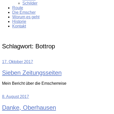
Schilder
Route
Die Emscher
Worum es geht
Historie
Kontakt
Schlagwort:
Bottrop
17. Oktober 2017
Sieben Zeitungsseiten
Mein Bericht über die Emscherreise
8. August 2017
Danke, Oberhausen