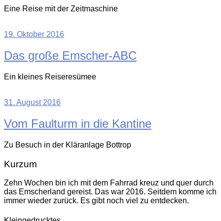
Eine Reise mit der Zeitmaschine
19. Oktober 2016
Das große Emscher-ABC
Ein kleines Reiseresümee
31. August 2016
Vom Faulturm in die Kantine
Zu Besuch in der Kläranlage Bottrop
Kurzum
Zehn Wochen bin ich mit dem Fahrrad kreuz und quer durch
das Emscherland gereist. Das war 2016. Seitdem komme ich
immer wieder zurück. Es gibt noch viel zu entdecken.
Kleingedrucktes