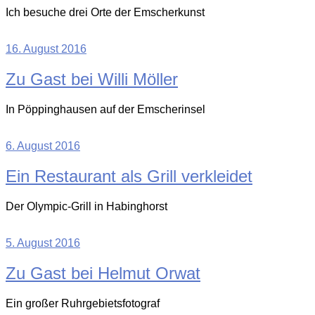
Ich besuche drei Orte der Emscherkunst
16. August 2016
Zu Gast bei Willi Möller
In Pöppinghausen auf der Emscherinsel
6. August 2016
Ein Restaurant als Grill verkleidet
Der Olympic-Grill in Habinghorst
5. August 2016
Zu Gast bei Helmut Orwat
Ein großer Ruhrgebietsfotograf