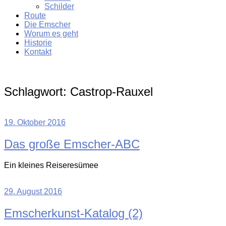
Schilder
Route
Die Emscher
Worum es geht
Historie
Kontakt
Schlagwort:
Castrop-Rauxel
19. Oktober 2016
Das große Emscher-ABC
Ein kleines Reiseresümee
29. August 2016
Emscherkunst-Katalog (2)