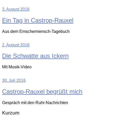
3. August 2016
Ein Tag in Castrop-Rauxel
Aus dem Emschermensch-Tagebuch
2. August 2016
Die Schwatte aus Ickern
Mit Musik-Video
30. Juli 2016
Castrop-Rauxel begrüßt mich
Gespräch mit den Ruhr-Nachrichten
Kurzum