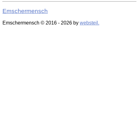
Twitter
Emschermensch
Emschermensch © 2016 - 2026 by
websteil.