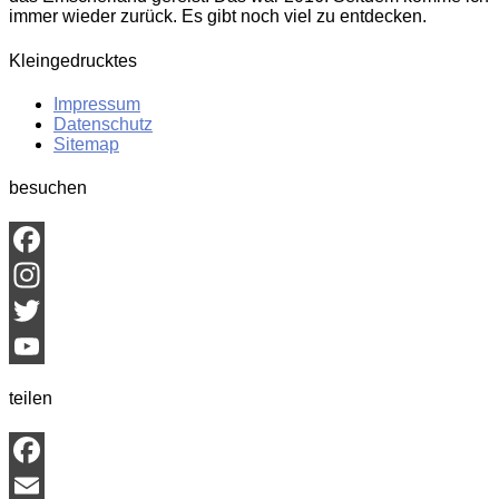
immer wieder zurück. Es gibt noch viel zu entdecken.
Kleingedrucktes
Impressum
Datenschutz
Sitemap
besuchen
Facebook
Instagram
Twitter
YouTube
teilen
Channel
Facebook