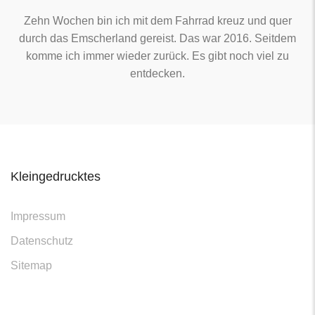
Zehn Wochen bin ich mit dem Fahrrad kreuz und quer
durch das Emscherland gereist. Das war 2016. Seitdem
komme ich immer wieder zurück. Es gibt noch viel zu
entdecken.
Kleingedrucktes
Impressum
Datenschutz
Sitemap