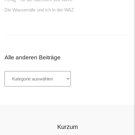
Die Wasserralle und ich in der WAZ
Alle anderen Beiträge
Alle
anderen
Beiträge
Kurzum