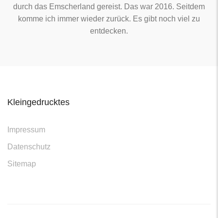
durch das Emscherland gereist. Das war 2016. Seitdem
komme ich immer wieder zurück. Es gibt noch viel zu
entdecken.
Kleingedrucktes
Impressum
Datenschutz
Sitemap