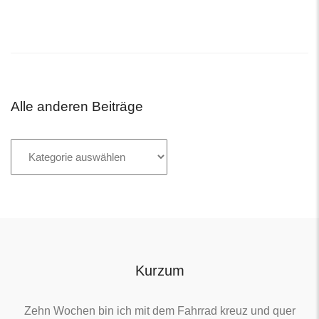
Alle anderen Beiträge
Alle
anderen
Beiträge
Kurzum
Zehn Wochen bin ich mit dem Fahrrad kreuz und quer