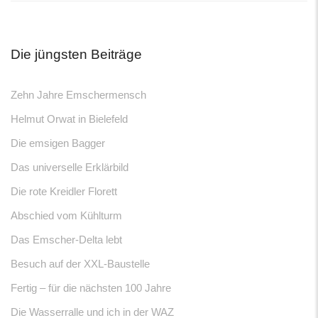
Die jüngsten Beiträge
Zehn Jahre Emschermensch
Helmut Orwat in Bielefeld
Die emsigen Bagger
Das universelle Erklärbild
Die rote Kreidler Florett
Abschied vom Kühlturm
Das Emscher-Delta lebt
Besuch auf der XXL-Baustelle
Fertig – für die nächsten 100 Jahre
Die Wasserralle und ich in der WAZ