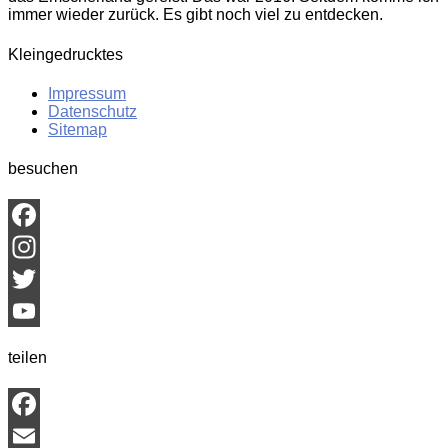
immer wieder zurück. Es gibt noch viel zu entdecken.
Kleingedrucktes
Impressum
Datenschutz
Sitemap
besuchen
Facebook
Instagram
Twitter
YouTube
teilen
Channel
Facebook