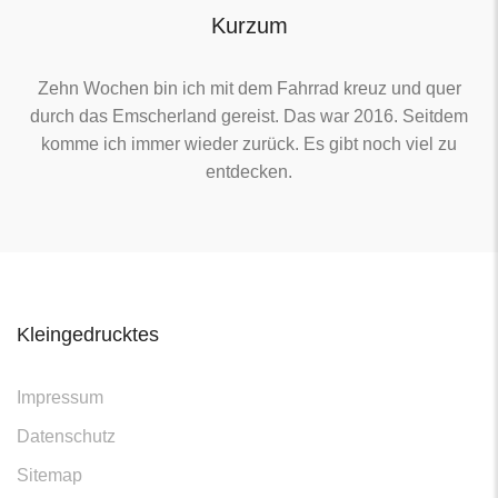
Kurzum
Zehn Wochen bin ich mit dem Fahrrad kreuz und quer
durch das Emscherland gereist. Das war 2016. Seitdem
komme ich immer wieder zurück. Es gibt noch viel zu
entdecken.
Kleingedrucktes
Impressum
Datenschutz
Sitemap