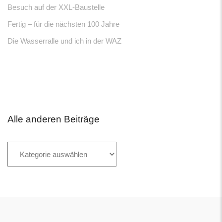
Besuch auf der XXL-Baustelle
Fertig – für die nächsten 100 Jahre
Die Wasserralle und ich in der WAZ
Alle anderen Beiträge
Alle
anderen
Beiträge