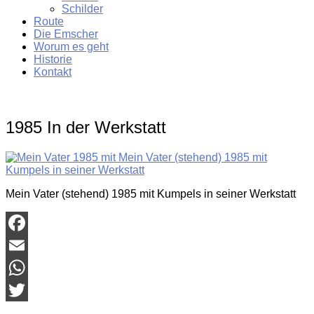
Schilder
Route
Die Emscher
Worum es geht
Historie
Kontakt
1985 In der Werkstatt
Mein Vater (stehend) 1985 mit Kumpels in seiner Werkstatt
Facebook
Email
WhatsApp
Twitter