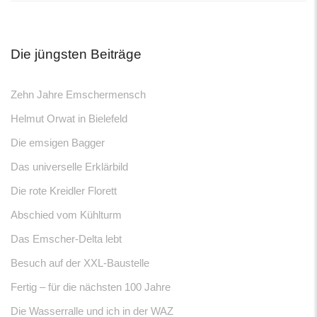
Die jüngsten Beiträge
Zehn Jahre Emschermensch
Helmut Orwat in Bielefeld
Die emsigen Bagger
Das universelle Erklärbild
Die rote Kreidler Florett
Abschied vom Kühlturm
Das Emscher-Delta lebt
Besuch auf der XXL-Baustelle
Fertig – für die nächsten 100 Jahre
Die Wasserralle und ich in der WAZ