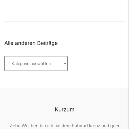
Alle anderen Beiträge
Alle
anderen
Beiträge
Kurzum
Zehn Wochen bin ich mit dem Fahrrad kreuz und quer