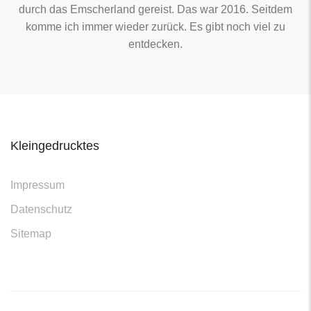
durch das Emscherland gereist. Das war 2016. Seitdem
komme ich immer wieder zurück. Es gibt noch viel zu
entdecken.
Kleingedrucktes
Impressum
Datenschutz
Sitemap