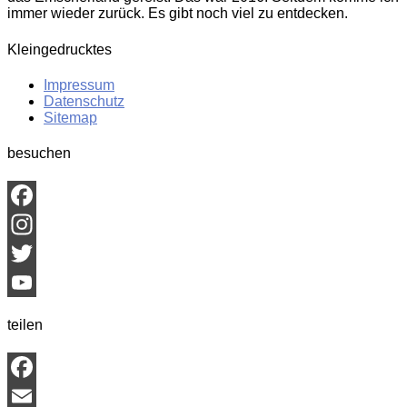
immer wieder zurück. Es gibt noch viel zu entdecken.
Kleingedrucktes
Impressum
Datenschutz
Sitemap
besuchen
Facebook
Instagram
Twitter
YouTube
teilen
Channel
Facebook