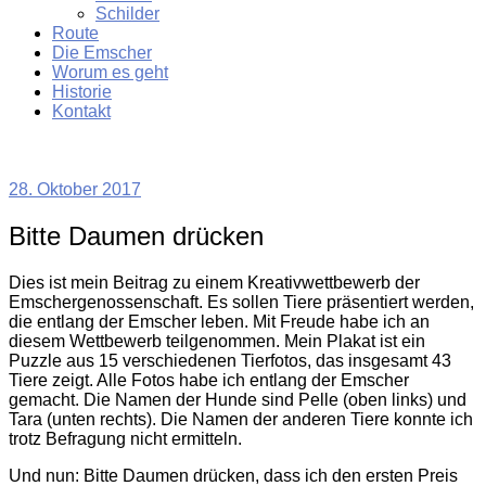
Schilder
Route
Die Emscher
Worum es geht
Historie
Kontakt
28. Oktober 2017
Bitte Daumen drücken
Dies ist mein Beitrag zu einem Kreativwettbewerb der
Emschergenossenschaft. Es sollen Tiere präsentiert werden,
die entlang der Emscher leben. Mit Freude habe ich an
diesem Wettbewerb teilgenommen. Mein Plakat ist ein
Puzzle aus 15 verschiedenen Tierfotos, das insgesamt 43
Tiere zeigt. Alle Fotos habe ich entlang der Emscher
gemacht. Die Namen der Hunde sind Pelle (oben links) und
Tara (unten rechts). Die Namen der anderen Tiere konnte ich
trotz Befragung nicht ermitteln.
Und nun: Bitte Daumen drücken, dass ich den ersten Preis