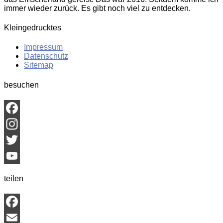
immer wieder zurück. Es gibt noch viel zu entdecken.
Kleingedrucktes
Impressum
Datenschutz
Sitemap
besuchen
Facebook
Instagram
Twitter
YouTube
teilen
Channel
Facebook