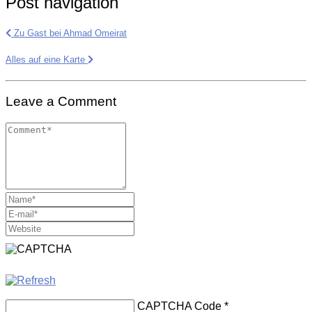
Post navigation
Zu Gast bei Ahmad Omeirat
Alles auf eine Karte
Leave a Comment
CAPTCHA Code
*